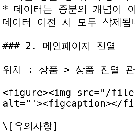
* 데이터는 증분의 개념이 
데이터 이전 시 모두 삭제됩니
### 2. 메인페이지 진열

위치 : 상품 > 상품 진열 
<figure><img src="/file
alt=""><figcaption></fi
\[유의사항]
