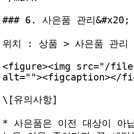
### 6. 사은품 관리&#x20;

위치 : 상품 > 사은품 관리 >
<figure><img src="/file
alt=""><figcaption></fi
\[유의사항]

* 사은품은 이전 대상이 아