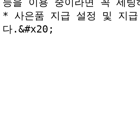
능을 이용 중이라면 꼭 세팅하
* 사은품 지급 설정 및 지