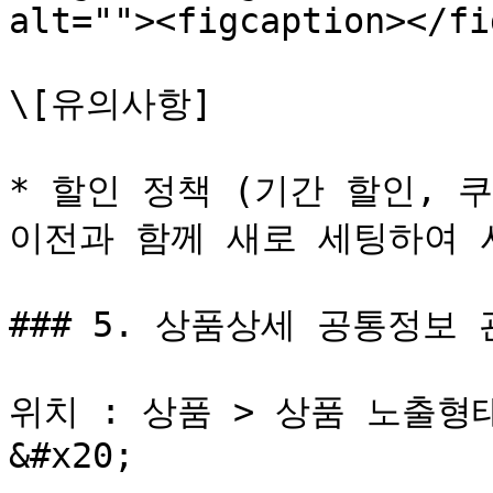
alt=""><figcaption></fi
\[유의사항]

* 할인 정책 (기간 할인, 쿠
이전과 함께 새로 세팅하여 
### 5. 상품상세 공통정보 관
위치 : 상품 > 상품 노출형
&#x20;
