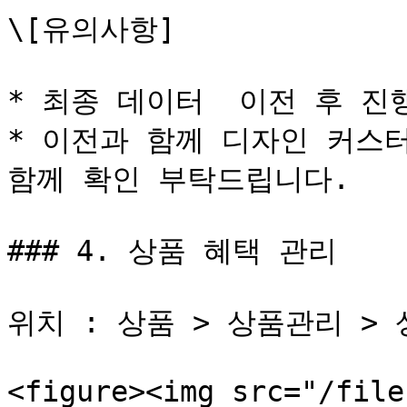
\[유의사항]

* 최종 데이터  이전 후 진행
* 이전과 함께 디자인 커스
함께 확인 부탁드립니다.

### 4. 상품 혜택 관리

위치 : 상품 > 상품관리 > 상
<figure><img src="/file