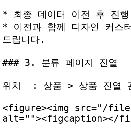
* 최종 데이터 이전 후 진행 
* 이전과 함께 디자인 커스
드립니다.

### 3. 분류 페이지 진열

위치  : 상품 > 상품 진열
<figure><img src="/file
alt=""><figcaption></fi