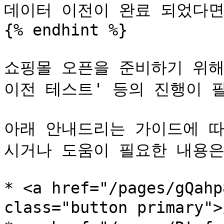
데이터 이전이 완료 되었다면
{% endhint %}

쇼핑몰 오픈을 준비하기 위해서
이전 테스트' 등의 진행이 필
아래 안내드리는 가이드에 따
시거나 도움이 필요한 내용은
* <a href="/pages/gQahp
class="button primar