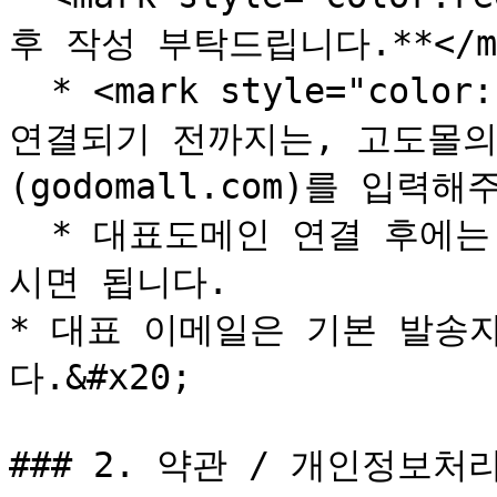
후 작성 부탁드립니다.**</ma
  * <mark style="color:red;">**이전 후 대표도메인이 
연결되기 전까지는, 고도몰의
(godomall.com)를 입력해주
  * 대표도메인 연결 후에는 기존 대표도메인 주소를 입력해주
시면 됩니다.

* 대표 이메일은 기본 발송
다.&#x20;

### 2. 약관 / 개인정보처리