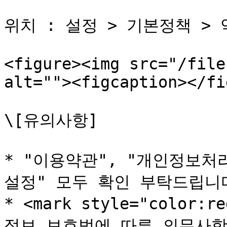
위치 : 설정 > 기본정책 >
<figure><img src="/file
alt=""><figcaption></fi
\[유의사항]

* "이용약관", "개인정보처
설정" 모두 확인 부탁드립니다.
* <mark style="colo
정보 보호법에 따른 의무사항