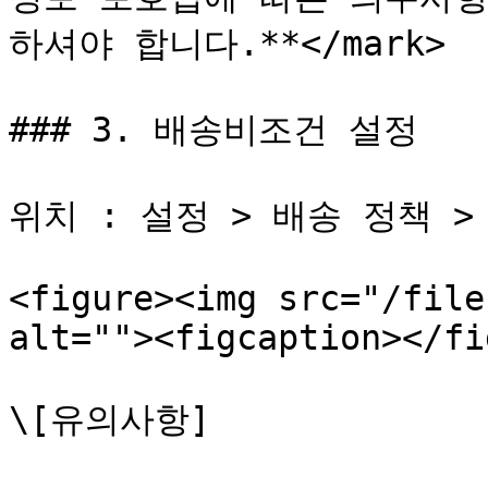
하셔야 합니다.**</mark>

### 3. 배송비조건 설정

위치 : 설정 > 배송 정책 > 
<figure><img src="/file
alt=""><figcaption></fi
\[유의사항]
