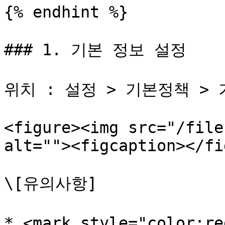
{% endhint %}

### 1. 기본 정보 설정

위치 : 설정 > 기본정책 > 기
<figure><img src="/file
alt=""><figcaption></fi
\[유의사항]

* <mark style="color